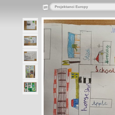
Projektanci Europy