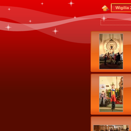
Wigilia