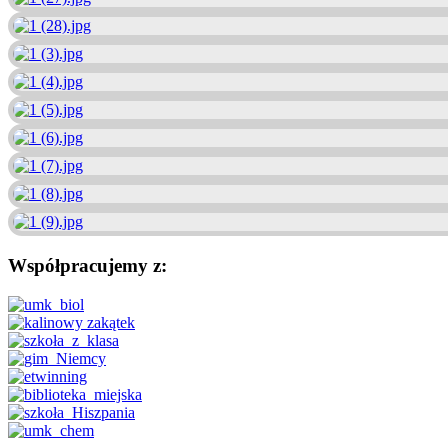
Współpracujemy z: