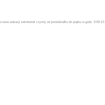
czasie wakacji sekretariat czynny od poniedziałku do piątku w godz. 9:00-13: