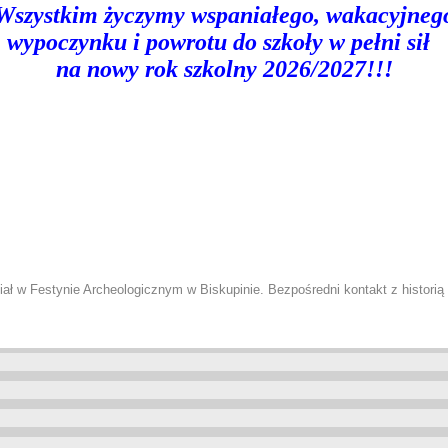
Wszystkim życzymy wspaniałego, wakacyjneg
wypoczynku
i powrotu do szkoły w pełni sił
na nowy rok szkolny 2026/2027!!!
iał w Festynie Archeologicznym w Biskupinie. Bezpośredni kontakt z historią 