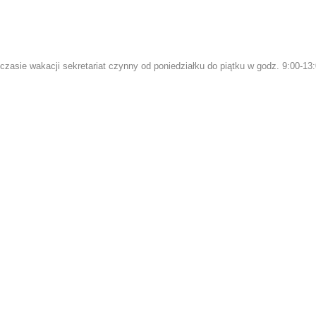
czasie wakacji sekretariat czynny od poniedziałku do piątku w godz. 9:00-13: