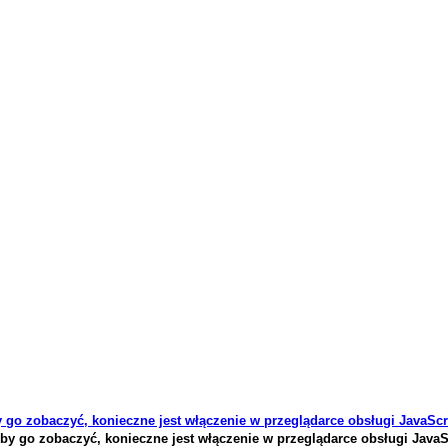
go zobaczyć, konieczne jest włączenie w przeglądarce obsługi JavaScr
y go zobaczyć, konieczne jest włączenie w przeglądarce obsługi JavaS