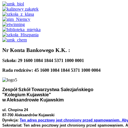
Nr Konta Bankowego K.K. :
Szkoła: 29 1600 1084 1844 5371 1000 0001
Rada rodziców: 45 1600 1084 1844 5371 1000 0004
Zespół Szkół Towarzystwa Salezjańskiego
"Kolegium Kujawskie"
w Aleksandrowie Kujawskim
ul. Chopina 24
87-700 Aleksandrów Kujawski
Dyrekcja:
Ten adres pocztowy jest chroniony przed spamowaniem. Aby 
Sekretariat:
Ten adres pocztowy jest chroniony przed spamowaniem. Ab