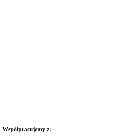
Współpracujemy z: