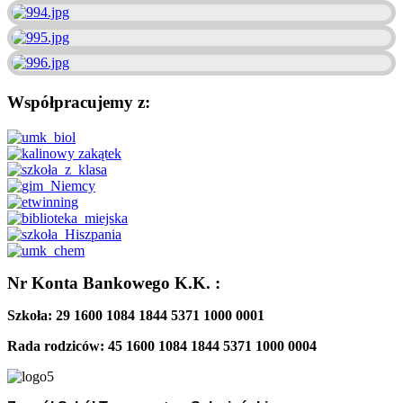
Współpracujemy z:
Nr Konta Bankowego K.K. :
Szkoła: 29 1600 1084 1844 5371 1000 0001
Rada rodziców: 45 1600 1084 1844 5371 1000 0004